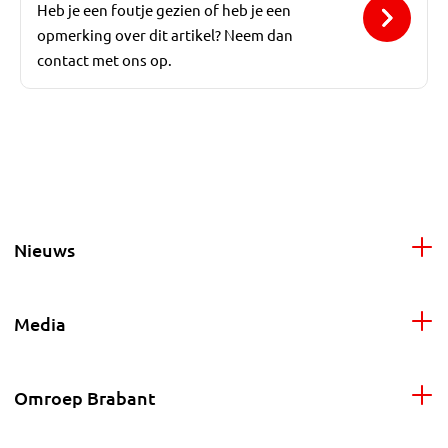
Heb je een foutje gezien of heb je een
opmerking over dit artikel? Neem dan
contact met ons op.
Nieuws
Media
Omroep Brabant