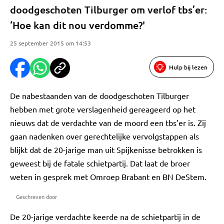
doodgeschoten Tilburger om verlof tbs’er:
‘Hoe kan dit nou verdomme?'
25 september 2015 om 14:53
Hulp bij lezen
De nabestaanden van de doodgeschoten Tilburger
hebben met grote verslagenheid gereageerd op het
nieuws dat de verdachte van de moord een tbs’er is. Zij
gaan nadenken over gerechtelijke vervolgstappen als
blijkt dat de 20-jarige man uit Spijkenisse betrokken is
geweest bij de fatale schietpartij. Dat laat de broer
weten in gesprek met Omroep Brabant en BN DeStem.
Geschreven door
De 20-jarige verdachte keerde na de schietpartij in de