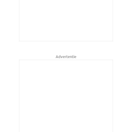
Advertentie