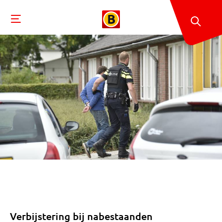
Verbijstering bij nabestaanden