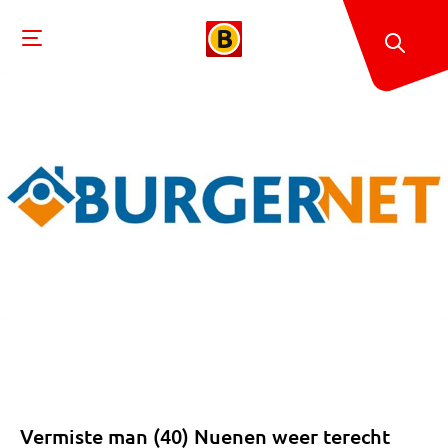
Vermiste man (40) Nuenen weer terecht