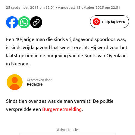
25 september 2015 om 22:01 • Aangepast 15 oktober 2025 om 22:51
Hulp bij lezen
Een 40-jarige man die sinds vrijdagavond spoorloos was,
is sinds vrijdagavond laat weer terecht. Hij werd voor het
laatst gezien in de omgeving van de Smits van Oyenlaan
in Nuenen.
Geschreven door
Redactie
Sinds tien over zes was de man vermist. De politie
verspreidde een
Burgernetmelding
.
Advertentie