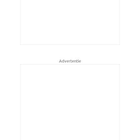
Advertentie