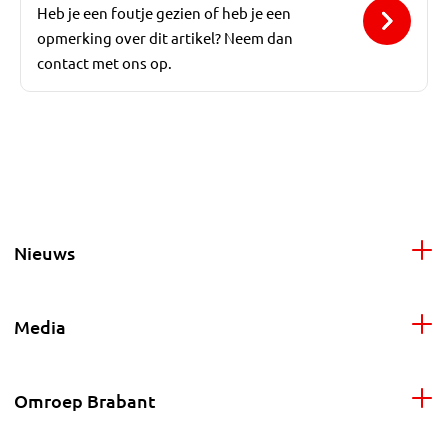
Heb je een foutje gezien of heb je een
opmerking over dit artikel? Neem dan
contact met ons op.
Nieuws
Media
Omroep Brabant