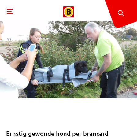
Ernstig gewonde hond per brancard