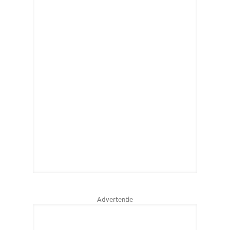
Advertentie