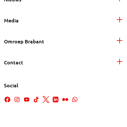
Media
Omroep Brabant
Contact
Social