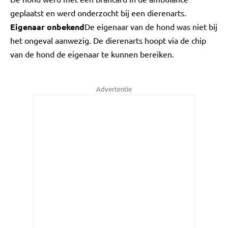
geplaatst en werd onderzocht bij een dierenarts.
Eigenaar onbekend
De eigenaar van de hond was niet bij
het ongeval aanwezig. De dierenarts hoopt via de chip
van de hond de eigenaar te kunnen bereiken.
Advertentie