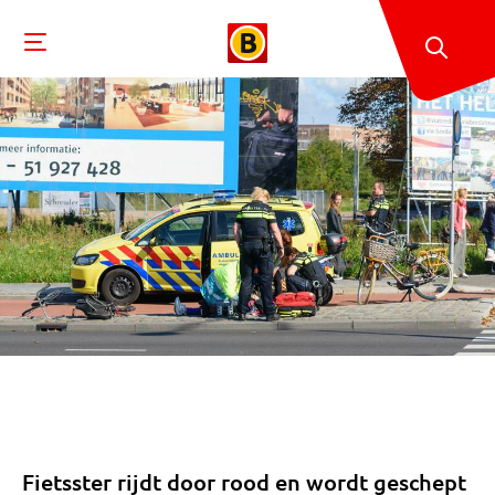
Fietsster rijdt door rood en wordt geschept