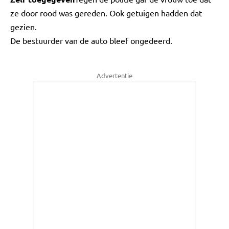
ze door rood was gereden. Ook getuigen hadden dat
gezien.
De bestuurder van de auto bleef ongedeerd.
Advertentie