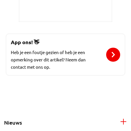
App ons!
👋
Heb je een foutje gezien of heb je een
opmerking over dit artikel? Neem dan
contact met ons op.
Nieuws