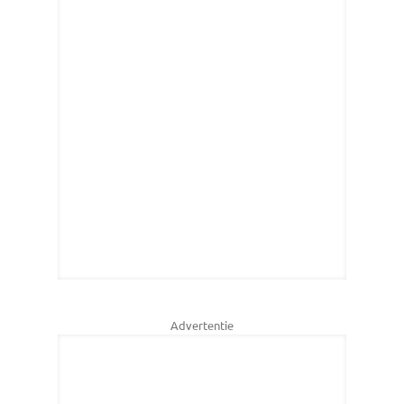
Advertentie