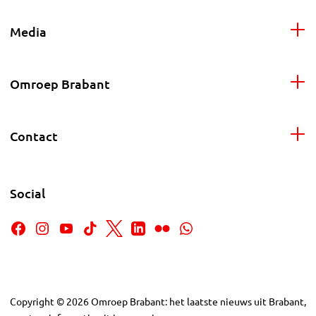
Media
Omroep Brabant
Contact
Social
Copyright
©
2026
Omroep Brabant: het laatste nieuws uit Brabant,