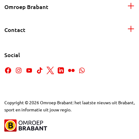
Omroep Brabant
Contact
Social
Copyright
©
2026
Omroep Brabant: het laatste nieuws uit Brabant,
sport en informatie uit jouw regio.