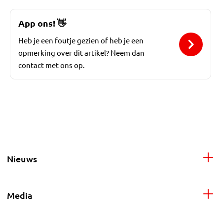
App ons!
👋
Heb je een foutje gezien of heb je een
opmerking over dit artikel? Neem dan
contact met ons op.
Nieuws
Media