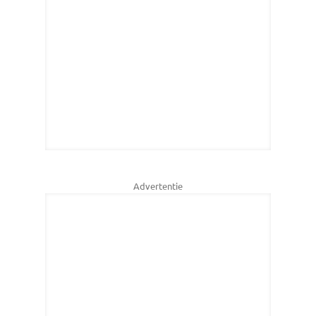
Advertentie