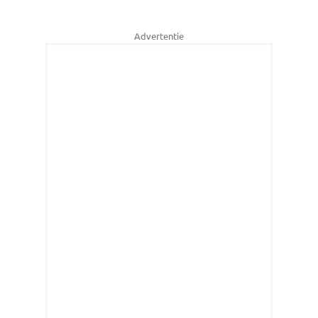
Advertentie