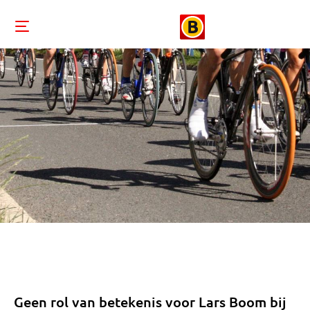
Geen rol van betekenis voor Lars Boom bij