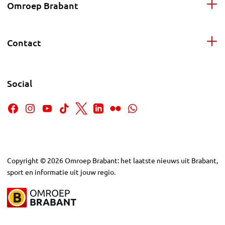
Omroep Brabant
Contact
Social
Copyright
©
2026
Omroep Brabant: het laatste nieuws uit Brabant,
sport en informatie uit jouw regio.