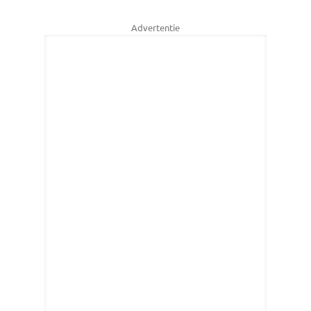
Advertentie