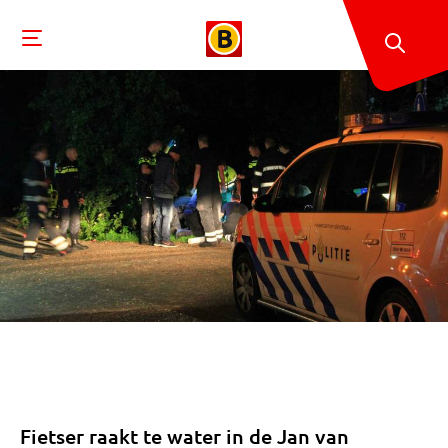
Fietser raakt te water in de Jan van