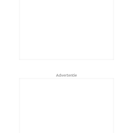
Advertentie