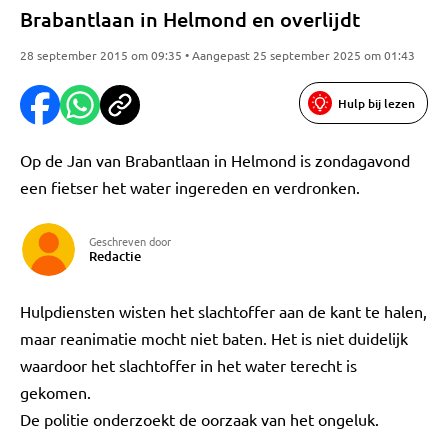
Brabantlaan in Helmond en overlijdt
28 september 2015 om 09:35 • Aangepast 25 september 2025 om 01:43
Hulp bij lezen
Op de Jan van Brabantlaan in Helmond is zondagavond
een fietser het water ingereden en verdronken.
Geschreven door
Redactie
Hulpdiensten wisten het slachtoffer aan de kant te halen,
maar reanimatie mocht niet baten. Het is niet duidelijk
waardoor het slachtoffer in het water terecht is
gekomen.
De politie onderzoekt de oorzaak van het ongeluk.