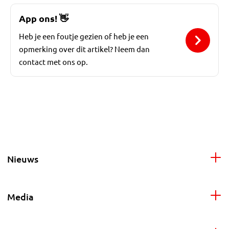
App ons!
👋
Heb je een foutje gezien of heb je een
opmerking over dit artikel? Neem dan
contact met ons op.
Nieuws
Media