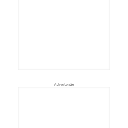
Advertentie