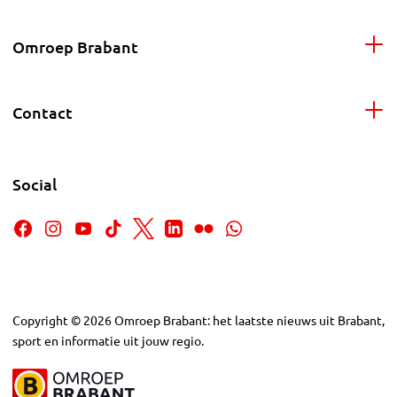
Omroep Brabant
Contact
Social
Copyright
©
2026
Omroep Brabant: het laatste nieuws uit Brabant,
sport en informatie uit jouw regio.