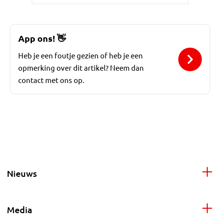
App ons!
👋
Heb je een foutje gezien of heb je een
opmerking over dit artikel? Neem dan
contact met ons op.
Nieuws
Media