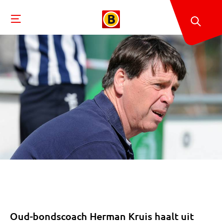
Oud-bondscoach Herman Kruis haalt uit