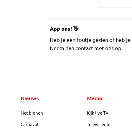
App ons!
👋
Heb je een foutje gezien of heb je
Neem dan contact met ons op.
Nieuws
Media
Net binnen
Kijk live TV
Carnaval
Televisiegids