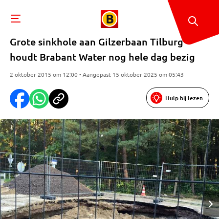
Grote sinkhole aan Gilzerbaan Tilburg
houdt Brabant Water nog hele dag bezig
2 oktober 2015 om 12:00 • Aangepast 15 oktober 2025 om 05:43
Hulp bij lezen