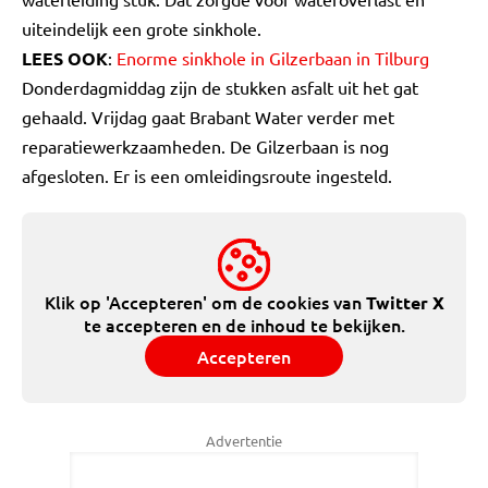
uiteindelijk een grote sinkhole.
LEES OOK
:
Enorme sinkhole in Gilzerbaan in Tilburg
Donderdagmiddag zijn de stukken asfalt uit het gat
gehaald. Vrijdag gaat Brabant Water verder met
reparatiewerkzaamheden. De Gilzerbaan is nog
afgesloten. Er is een omleidingsroute ingesteld.
Klik op 'Accepteren' om de cookies van
Twitter X
te accepteren en de inhoud te bekijken.
Accepteren
Advertentie