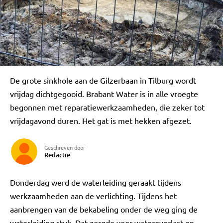
De grote sinkhole aan de Gilzerbaan in Tilburg wordt
vrijdag dichtgegooid. Brabant Water is in alle vroegte
begonnen met reparatiewerkzaamheden, die zeker tot
vrijdagavond duren. Het gat is met hekken afgezet.
Geschreven door
Redactie
Donderdag werd de waterleiding geraakt tijdens
werkzaamheden aan de verlichting. Tijdens het
aanbrengen van de bekabeling onder de weg ging de
waterleiding stuk. Dat zorgde voor wateroverlast en