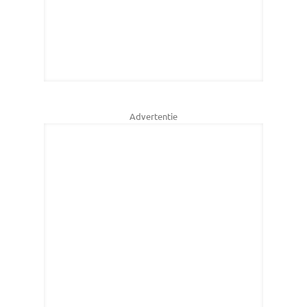
Advertentie