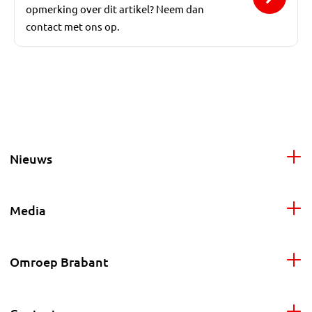
opmerking over dit artikel? Neem dan
contact met ons op.
Nieuws
Media
Omroep Brabant