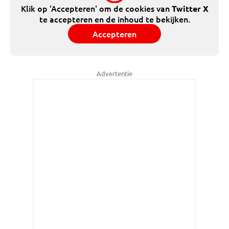
Klik op 'Accepteren' om de cookies van
Twitter X
te accepteren en de inhoud te bekijken.
Accepteren
Advertentie