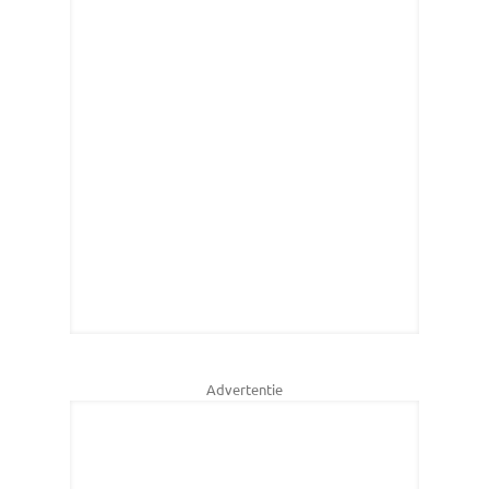
Advertentie