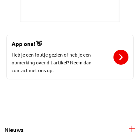
App ons!
👋
Heb je een foutje gezien of heb je een
opmerking over dit artikel? Neem dan
contact met ons op.
Nieuws