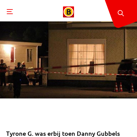
Tyrone G. was erbij toen Danny Gubbels