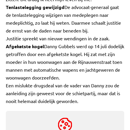
Tenlastelegging gewijzigd
De advocaat-generaal gaat
de tenlastelegging wijzigen van medeplegen naar
medeplichtig, zo laat hij weten. Daarmee schaalt justitie
de ernst van de daden naar beneden bij.
Justitie spreekt van nieuwe wendingen in de zaak.
Afgeketste kogel
Danny Gubbels werd op 14 juli dodelijk
getroffen door een afgeketste kogel. Hij zat met zijn
moeder in hun woonwagen aan de Rijnauwenstraat toen
mannen met automatische wapens en jachtgeweren de
woonwagen doorzeefden.
Een mislukte drugsdeal van de vader van Danny zou de
aanleiding zijn geweest voor de schietpartij, maar dat is
nooit helemaal duidelijk geworden.