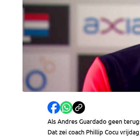
Als Andres Guardado geen terugs
Dat zei coach Phillip Cocu vrijdag