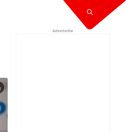
Advertentie