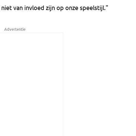
niet van invloed zijn op onze speelstijl."
Advertentie