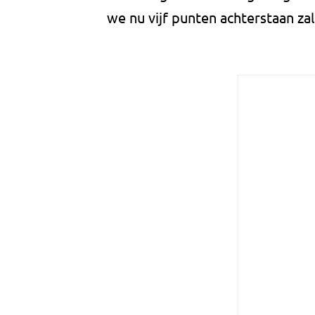
we nu vijf punten achterstaan zal 