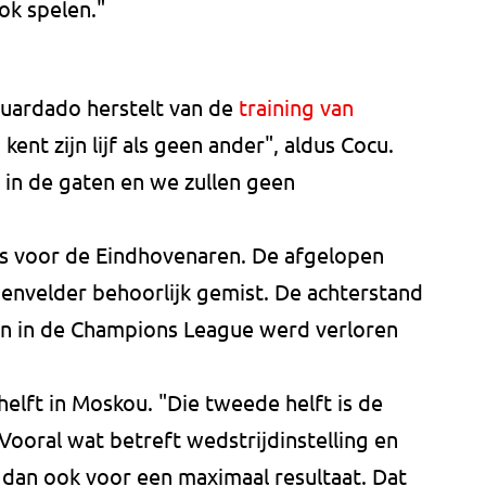
ok spelen."
Guardado herstelt van de
training van
kent zijn lijf als geen ander", aldus Cocu.
 in de gaten en we zullen geen
"
ws voor de Eindhovenaren. De afgelopen
nvelder behoorlijk gemist. De achterstand
 en in de Champions League werd verloren
helft in Moskou. "Die tweede helft is de
Vooral wat betreft wedstrijdinstelling en
dan ook voor een maximaal resultaat. Dat