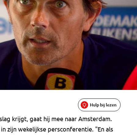
Hulp bij lezen
lag krijgt, gaat hij mee naar Amsterdam.
 in zijn wekelijkse persconferentie. "En als