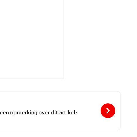
 een opmerking over dit artikel?