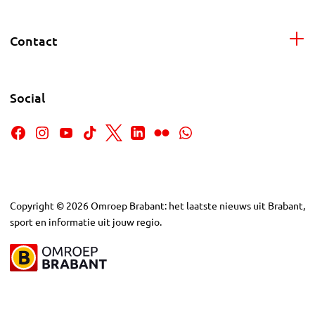
Contact
Social
Copyright
©
2026
Omroep Brabant: het laatste nieuws uit Brabant,
sport en informatie uit jouw regio.