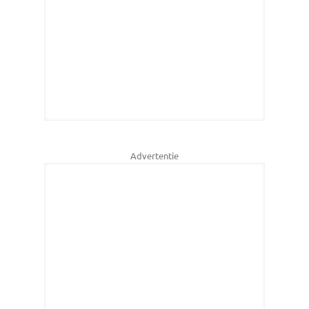
Advertentie