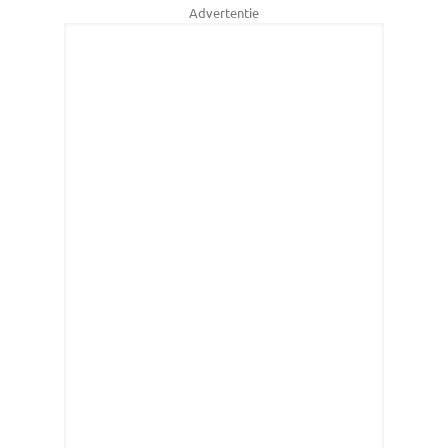
Advertentie