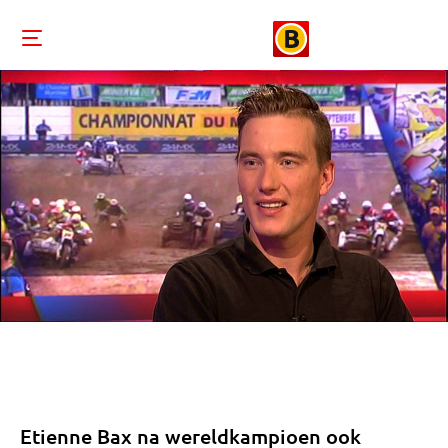
Etienne Bax na wereldkampioen ook