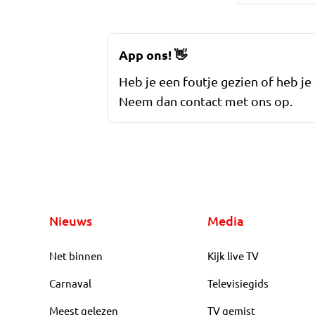
App ons!
👋
Heb je een foutje gezien of heb je
Neem dan contact met ons op.
Nieuws
Media
Net binnen
Kijk live TV
Carnaval
Televisiegids
Meest gelezen
TV gemist