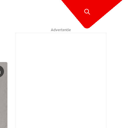
Advertentie