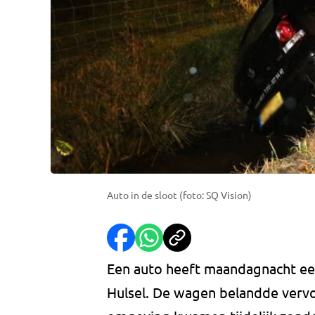
Auto in de sloot (foto: SQ Vision)
Een auto heeft maandagnacht ee
Hulsel. De wagen belandde vervol