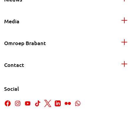
Media
Omroep Brabant
Contact
Social