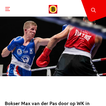
Bokser Max van der Pas door op WK in