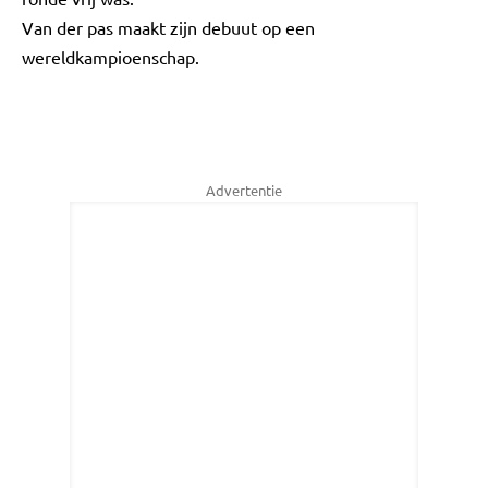
Van der pas maakt zijn debuut op een
wereldkampioenschap.
Advertentie