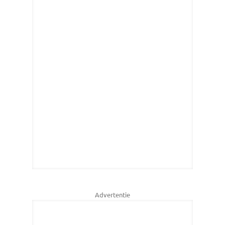
Advertentie