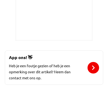
App ons!
👋
Heb je een foutje gezien of heb je een
opmerking over dit artikel? Neem dan
contact met ons op.