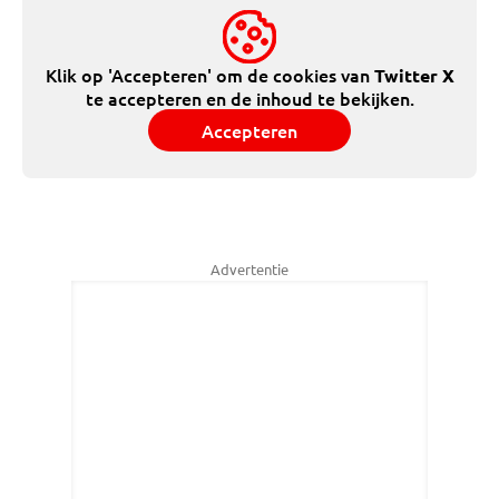
Klik op 'Accepteren' om de cookies van
Twitter X
te accepteren en de inhoud te bekijken.
Accepteren
Advertentie