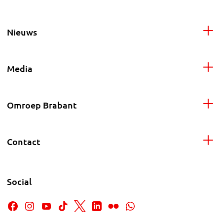
Nieuws
Media
Omroep Brabant
Contact
Social