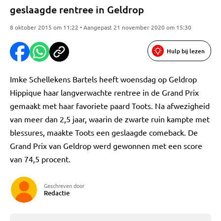
geslaagde rentree in Geldrop
8 oktober 2015 om 11:22 • Aangepast 21 november 2020 om 15:30
Hulp bij lezen
Imke Schellekens Bartels heeft woensdag op Geldrop
Hippique haar langverwachte rentree in de Grand Prix
gemaakt met haar favoriete paard Toots. Na afwezigheid
van meer dan 2,5 jaar, waarin de zwarte ruin kampte met
blessures, maakte Toots een geslaagde comeback. De
Grand Prix van Geldrop werd gewonnen met een score
van 74,5 procent.
Geschreven door
Redactie