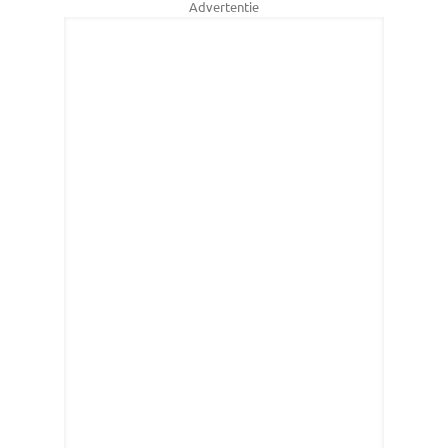
Advertentie