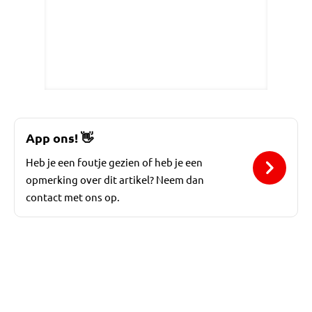
App ons!
👋
Heb je een foutje gezien of heb je een
opmerking over dit artikel? Neem dan
contact met ons op.