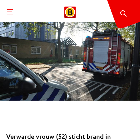
Verwarde vrouw (52) sticht brand in