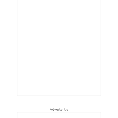
Advertentie