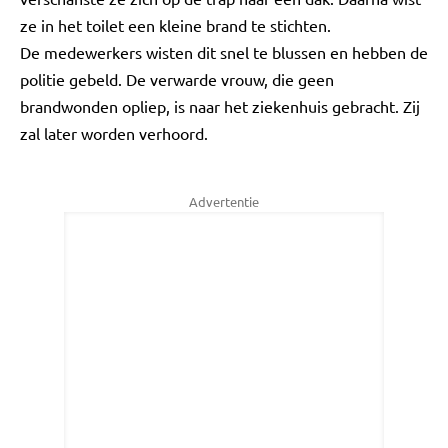
ze in het toilet een kleine brand te stichten.
De medewerkers wisten dit snel te blussen en hebben de
politie gebeld. De verwarde vrouw, die geen
brandwonden opliep, is naar het ziekenhuis gebracht. Zij
zal later worden verhoord.
Advertentie