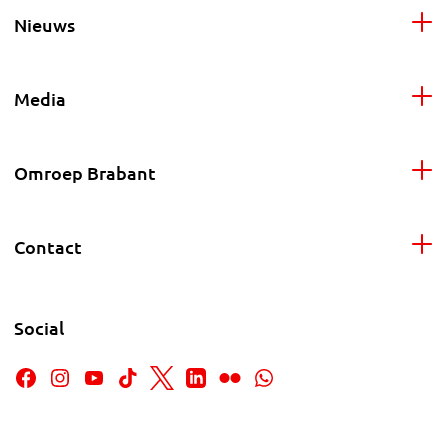
Nieuws
Media
Omroep Brabant
Contact
Social