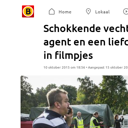
Home
Lokaal
Schokkende vecht
agent en een lief
in filmpjes
10 oktober 2015 om 18:56 • Aangepast 15 oktober 2