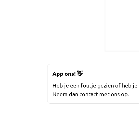
App ons!
👋
Heb je een foutje gezien of heb je
Neem dan contact met ons op.