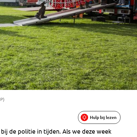
NP)
Hulp bij lezen
ij de politie in tijden. Als we deze week