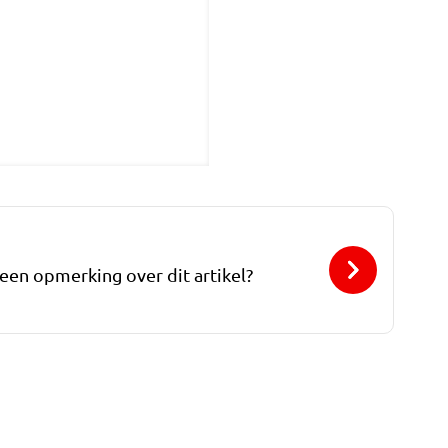
 een opmerking over dit artikel?