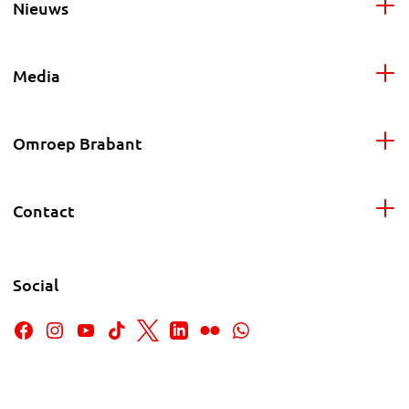
Nieuws
Media
Omroep Brabant
Contact
Social