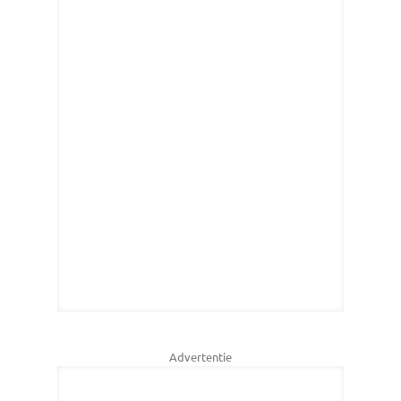
Advertentie