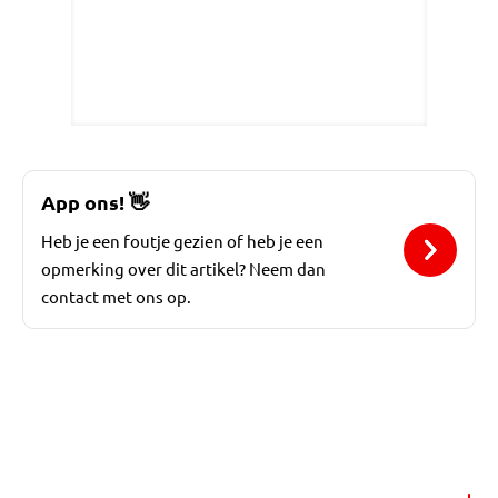
App ons!
👋
Heb je een foutje gezien of heb je een
opmerking over dit artikel? Neem dan
contact met ons op.