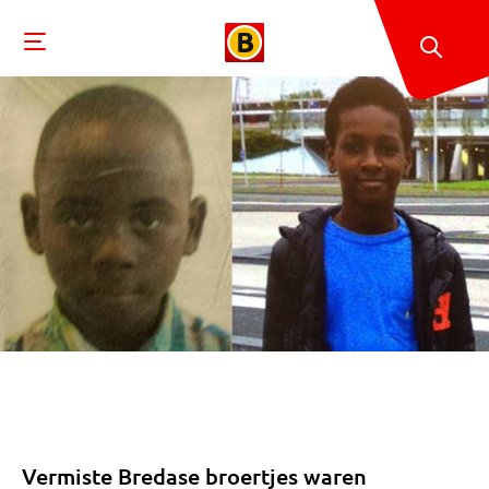
Vermiste Bredase broertjes waren