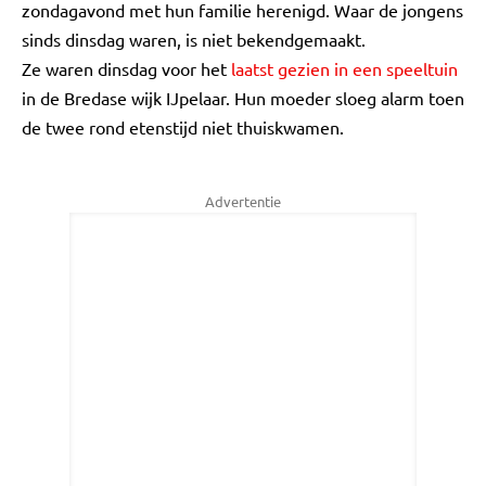
zondagavond met hun familie herenigd. Waar de jongens
sinds dinsdag waren, is niet bekendgemaakt.
Ze waren dinsdag voor het
laatst gezien in een speeltuin
in de Bredase wijk IJpelaar. Hun moeder sloeg alarm toen
de twee rond etenstijd niet thuiskwamen.
Advertentie