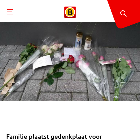
Familie plaatst gedenkplaat voor