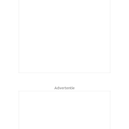
Advertentie