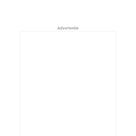
Advertentie