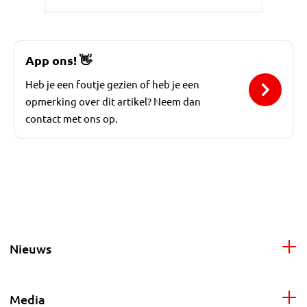
App ons!
👋
Heb je een foutje gezien of heb je een
opmerking over dit artikel? Neem dan
contact met ons op.
Nieuws
Media