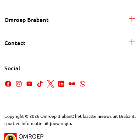
Omroep Brabant
Contact
Social
Copyright
©
2026
Omroep Brabant: het laatste nieuws uit Brabant,
sport en informatie uit jouw regio.