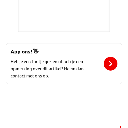
App ons!
👋
Heb je een foutje gezien of heb je een
opmerking over dit artikel? Neem dan
contact met ons op.