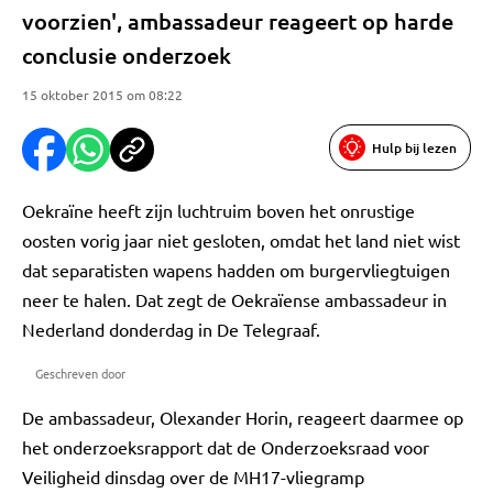
voorzien', ambassadeur reageert op harde
conclusie onderzoek
15 oktober 2015 om 08:22
Hulp bij lezen
Oekraïne heeft zijn luchtruim boven het onrustige
oosten vorig jaar niet gesloten, omdat het land niet wist
dat separatisten wapens hadden om burgervliegtuigen
neer te halen. Dat zegt de Oekraïense ambassadeur in
Nederland donderdag in De Telegraaf.
Geschreven door
De ambassadeur, Olexander Horin, reageert daarmee op
het onderzoeksrapport dat de Onderzoeksraad voor
Veiligheid dinsdag over de MH17-vliegramp