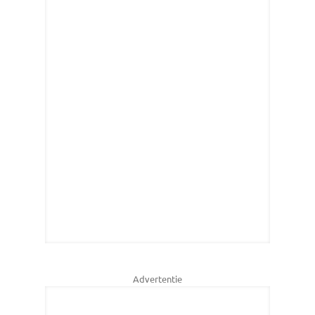
Advertentie