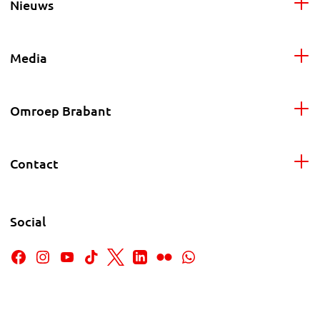
Nieuws
Media
Omroep Brabant
Contact
Social