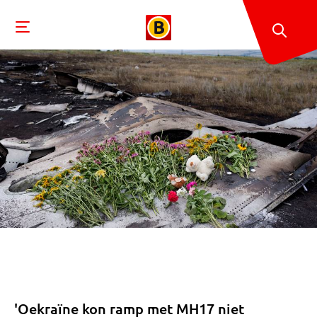
'Oekraïne kon ramp met MH17 niet