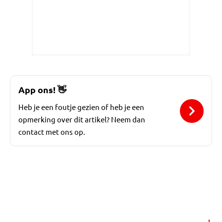
App ons!
👋
Heb je een foutje gezien of heb je een
opmerking over dit artikel? Neem dan
contact met ons op.