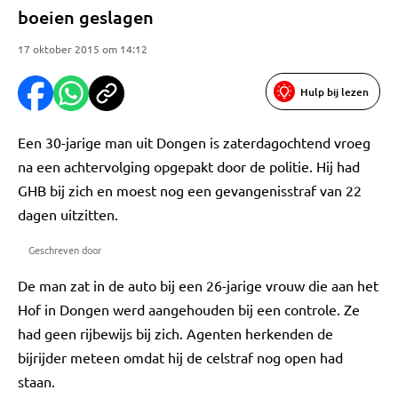
boeien geslagen
17 oktober 2015 om 14:12
Hulp bij lezen
Een 30-jarige man uit Dongen is zaterdagochtend vroeg
na een achtervolging opgepakt door de politie. Hij had
GHB bij zich en moest nog een gevangenisstraf van 22
dagen uitzitten.
Geschreven door
De man zat in de auto bij een 26-jarige vrouw die aan het
Hof in Dongen werd aangehouden bij een controle. Ze
had geen rijbewijs bij zich. Agenten herkenden de
bijrijder meteen omdat hij de celstraf nog open had
staan.