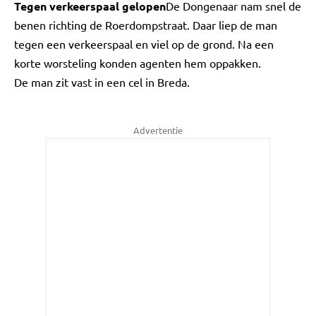
Tegen verkeerspaal gelopen
De Dongenaar nam snel de
benen richting de Roerdompstraat. Daar liep de man
tegen een verkeerspaal en viel op de grond. Na een
korte worsteling konden agenten hem oppakken.
De man zit vast in een cel in Breda.
Advertentie