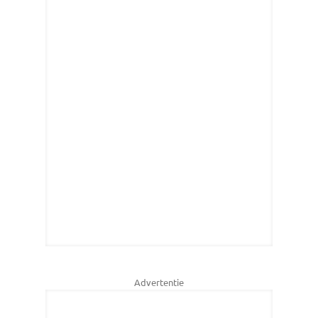
Advertentie