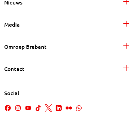
Nieuws
Media
Omroep Brabant
Contact
Social