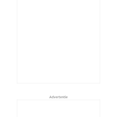
Advertentie