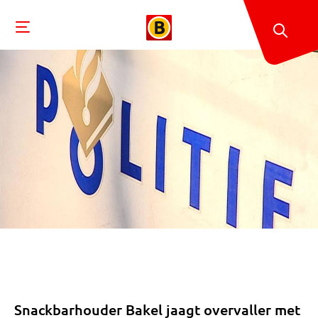
Snackbarhouder Bakel jaagt overvaller met