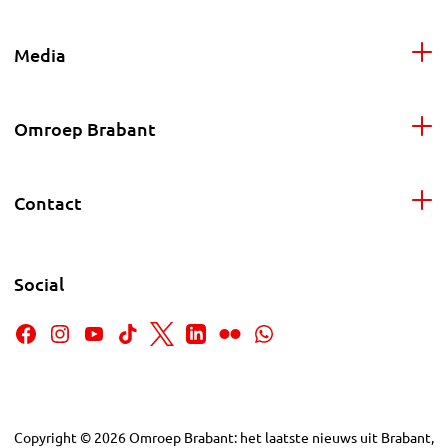
Media
Omroep Brabant
Contact
Social
Copyright
©
2026
Omroep Brabant: het laatste nieuws uit Brabant,