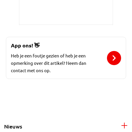
App ons!
👋
Heb je een foutje gezien of heb je een
opmerking over dit artikel? Neem dan
contact met ons op.
Nieuws