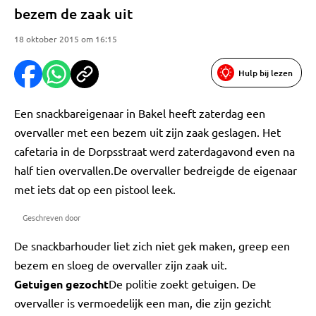
bezem de zaak uit
18 oktober 2015 om 16:15
Hulp bij lezen
Een snackbareigenaar in Bakel heeft zaterdag een
overvaller met een bezem uit zijn zaak geslagen. Het
cafetaria in de Dorpsstraat werd zaterdagavond even na
half tien overvallen.De overvaller bedreigde de eigenaar
met iets dat op een pistool leek.
Geschreven door
De snackbarhouder liet zich niet gek maken, greep een
bezem en sloeg de overvaller zijn zaak uit.
Getuigen gezocht
De politie zoekt getuigen. De
overvaller is vermoedelijk een man, die zijn gezicht