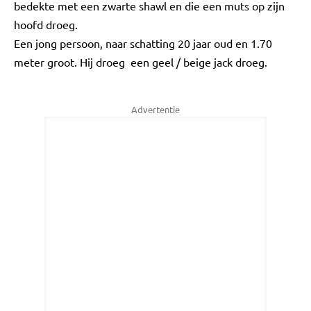
bedekte met een zwarte shawl en die een muts op zijn
hoofd droeg.
Een jong persoon, naar schatting 20 jaar oud en 1.70
meter groot. Hij droeg een geel / beige jack droeg.
Advertentie