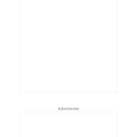
Advertentie