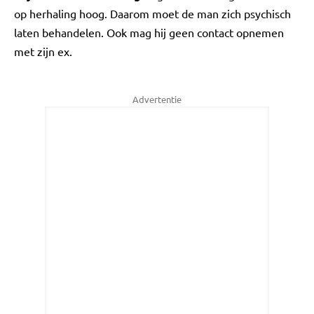
op herhaling hoog. Daarom moet de man zich psychisch
laten behandelen. Ook mag hij geen contact opnemen
met zijn ex.
Advertentie