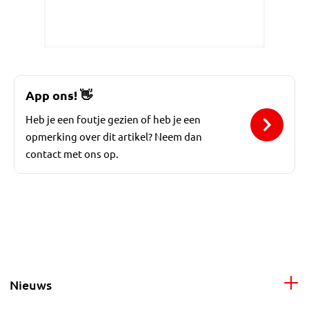
App ons!
👋
Heb je een foutje gezien of heb je een
opmerking over dit artikel? Neem dan
contact met ons op.
Nieuws