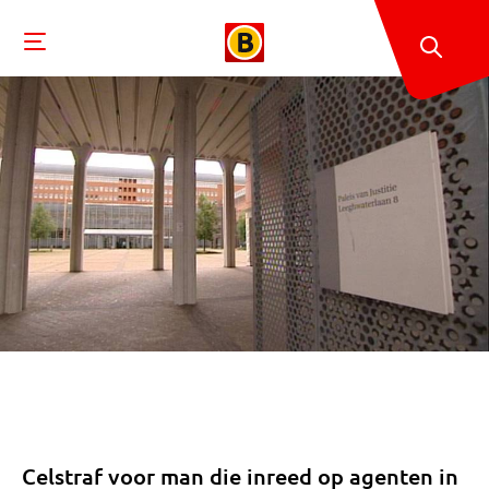
Celstraf voor man die inreed op agenten in