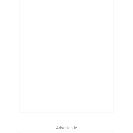
Advertentie