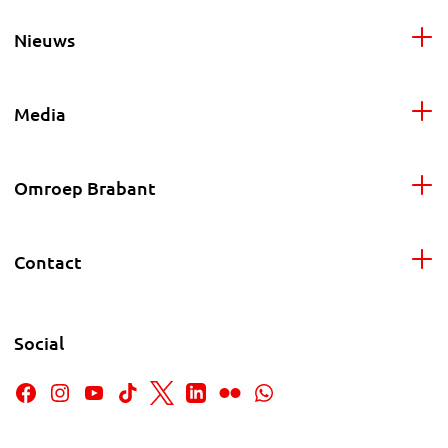
Nieuws
Media
Omroep Brabant
Contact
Social