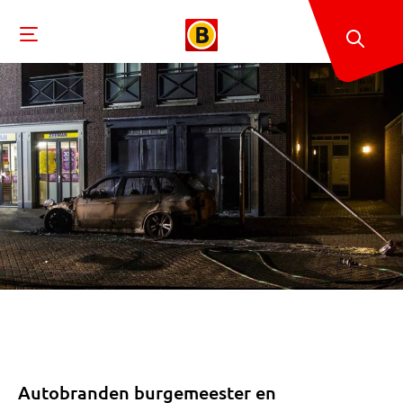
Autobranden burgemeester en