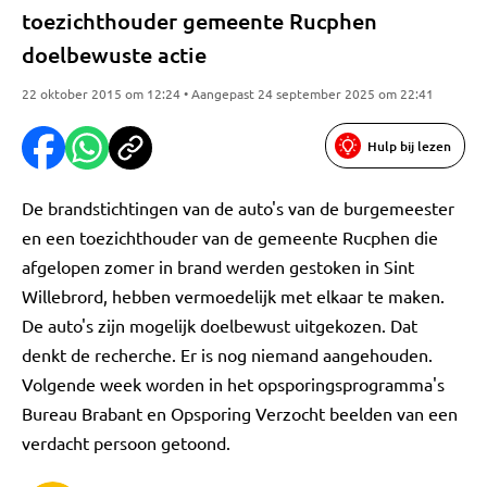
toezichthouder gemeente Rucphen
doelbewuste actie
22 oktober 2015 om 12:24 • Aangepast 24 september 2025 om 22:41
Hulp bij lezen
De brandstichtingen van de auto's van de burgemeester
en een toezichthouder van de gemeente Rucphen die
afgelopen zomer in brand werden gestoken in Sint
Willebrord, hebben vermoedelijk met elkaar te maken.
De auto's zijn mogelijk doelbewust uitgekozen. Dat
denkt de recherche. Er is nog niemand aangehouden.
Volgende week worden in het opsporingsprogramma's
Bureau Brabant en Opsporing Verzocht beelden van een
verdacht persoon getoond.