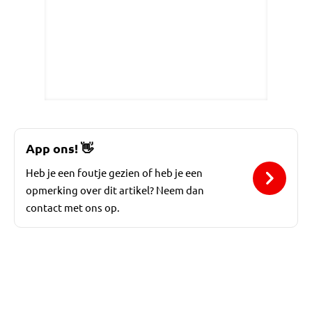
App ons!
👋
Heb je een foutje gezien of heb je een
opmerking over dit artikel? Neem dan
contact met ons op.