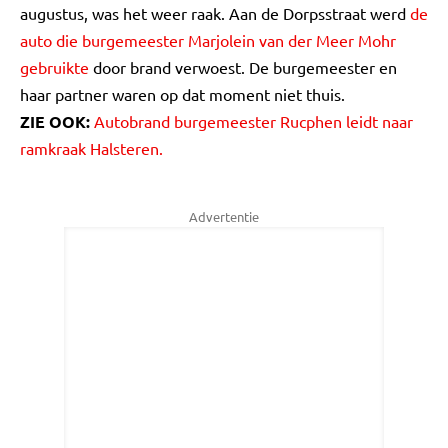
augustus, was het weer raak. Aan de Dorpsstraat werd
de
auto die burgemeester Marjolein van der Meer Mohr
gebruikte
door brand verwoest. De burgemeester en
haar partner waren op dat moment niet thuis.
ZIE OOK:
Autobrand burgemeester Rucphen leidt naar
ramkraak Halsteren.
Advertentie