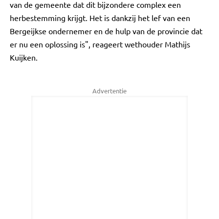
van de gemeente dat dit bijzondere complex een
herbestemming krijgt. Het is dankzij het lef van een
Bergeijkse ondernemer en de hulp van de provincie dat
er nu een oplossing is", reageert wethouder Mathijs
Kuijken.
Advertentie