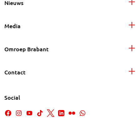
Nieuws
Media
Omroep Brabant
Contact
Social