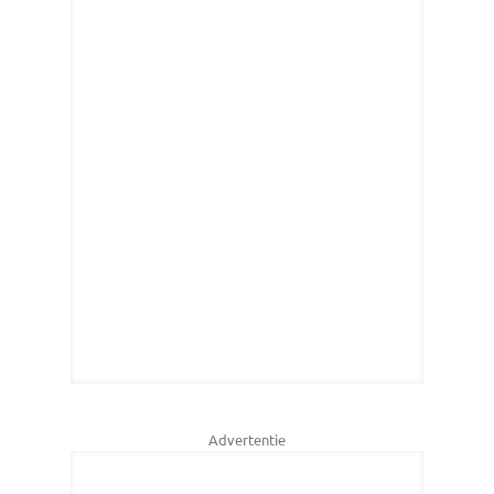
Advertentie