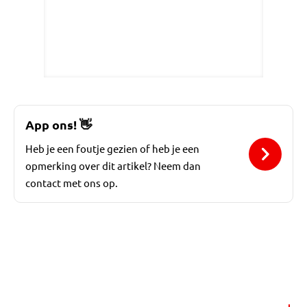
App ons!
👋
Heb je een foutje gezien of heb je een
opmerking over dit artikel? Neem dan
contact met ons op.