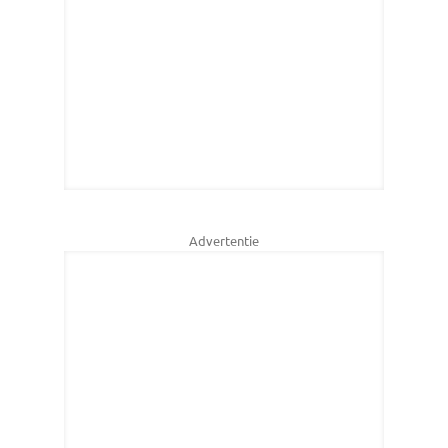
Advertentie