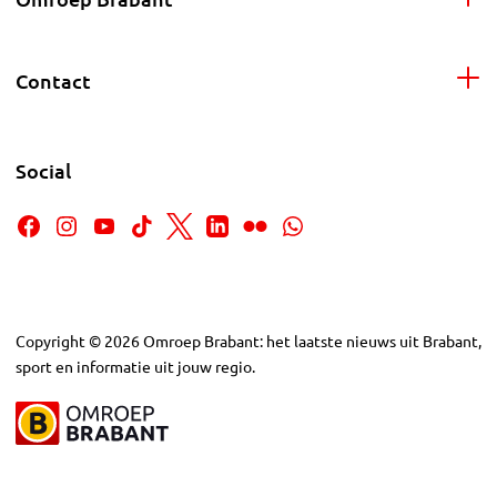
Contact
Social
Copyright
©
2026
Omroep Brabant: het laatste nieuws uit Brabant,
sport en informatie uit jouw regio.