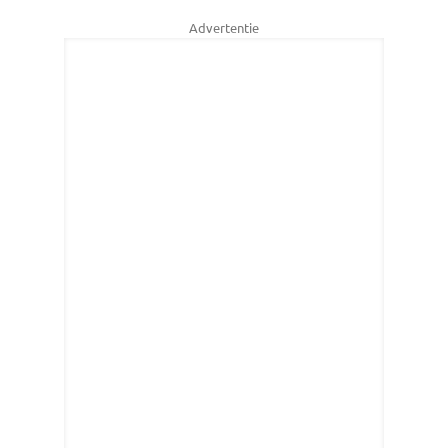
Advertentie