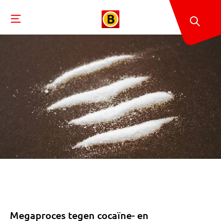
Megaproces tegen cocaïne- en