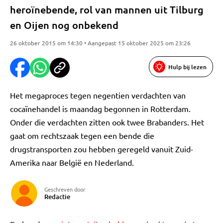
heroïnebende, rol van mannen uit Tilburg
en Oijen nog onbekend
26 oktober 2015 om 14:30 • Aangepast 15 oktober 2025 om 23:26
Hulp bij lezen
Het megaproces tegen negentien verdachten van
cocaïnehandel is maandag begonnen in Rotterdam.
Onder die verdachten zitten ook twee Brabanders. Het
gaat om rechtszaak tegen een bende die
drugstransporten zou hebben geregeld vanuit Zuid-
Amerika naar België en Nederland.
Geschreven door
Redactie