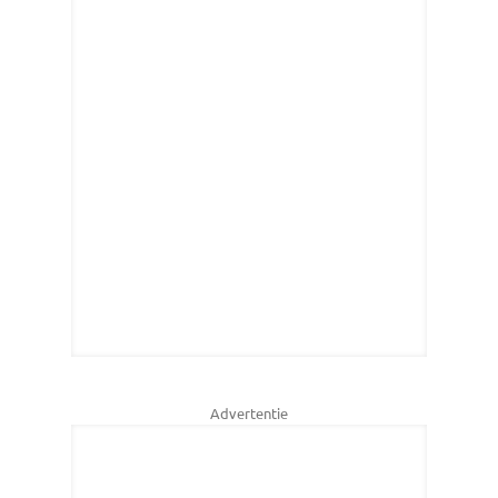
Advertentie