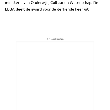
ministerie van Onderwijs, Cultuur en Wetenschap. De
EBBA deelt de award voor de dertiende keer uit.
Advertentie