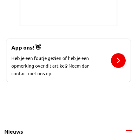
App ons!
👋
Heb je een foutje gezien of heb je een
opmerking over dit artikel? Neem dan
contact met ons op.
Nieuws