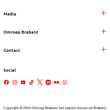
Media
Omroep Brabant
Contact
Social
Copyright
©
2026
Omroep Brabant: het laatste nieuws uit Brabant,