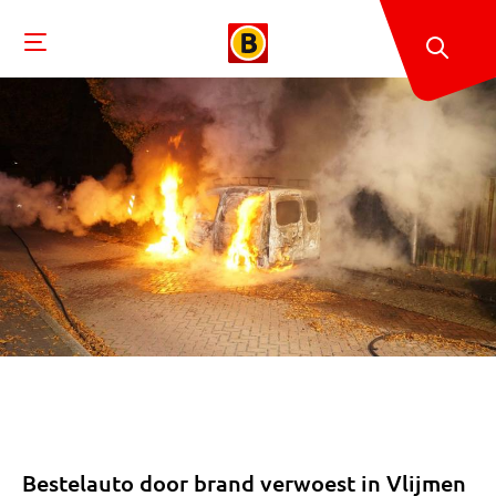
Bestelauto door brand verwoest in Vlijmen