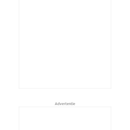
Advertentie