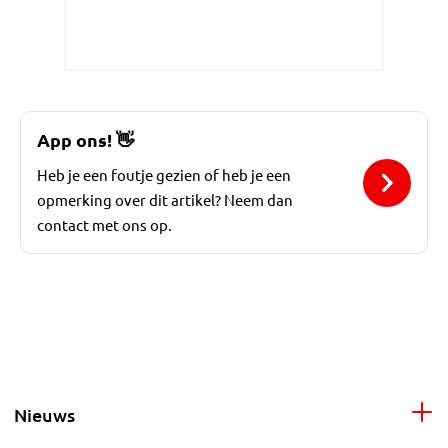
App ons!
👋
Heb je een foutje gezien of heb je een
opmerking over dit artikel? Neem dan
contact met ons op.
Nieuws