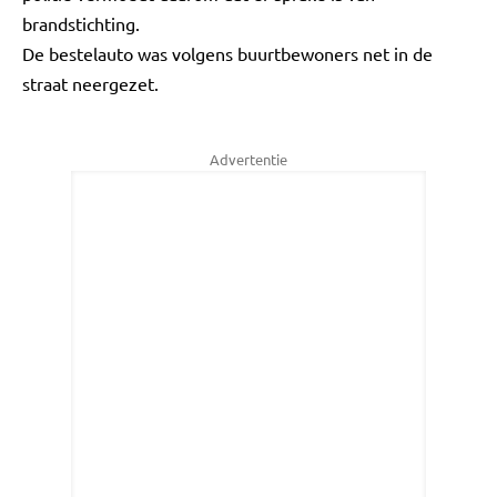
brandstichting.
De bestelauto was volgens buurtbewoners net in de
straat neergezet.
Advertentie