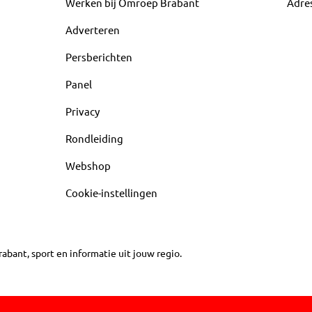
Werken bij Omroep Brabant
Adre
Adverteren
Persberichten
Panel
Privacy
Rondleiding
Webshop
Cookie-instellingen
abant, sport en informatie uit jouw regio.