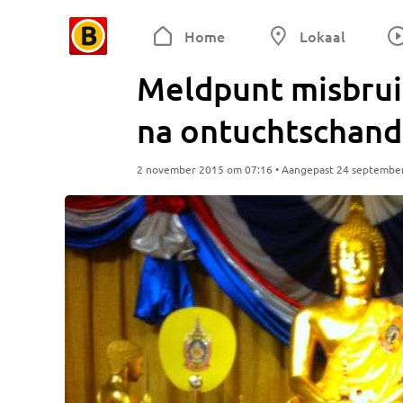
Home
Lokaal
Meldpunt misbru
na ontuchtschand
2 november 2015 om 07:16 • Aangepast 24 septembe