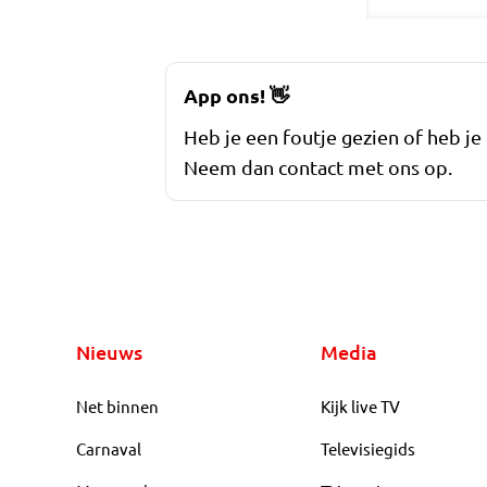
App ons!
👋
Heb je een foutje gezien of heb je
Neem dan contact met ons op.
Nieuws
Media
Net binnen
Kijk live TV
Carnaval
Televisiegids