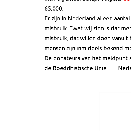
65.000.
Er zijn in Nederland al een aant
misbruik. "Wat wij zien is dat m
misbruik, dat willen doen vanuit
mensen zijn inmiddels bekend me
De donateurs van het meldpunt 
de Boeddhistische Unie Nede