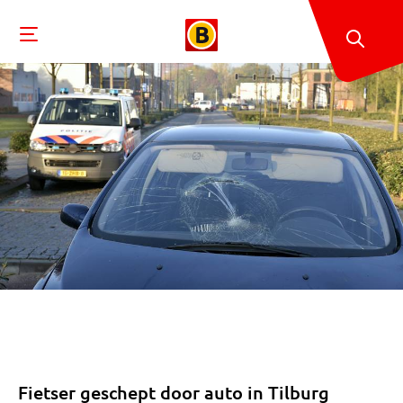
Fietser geschept door auto in Tilburg