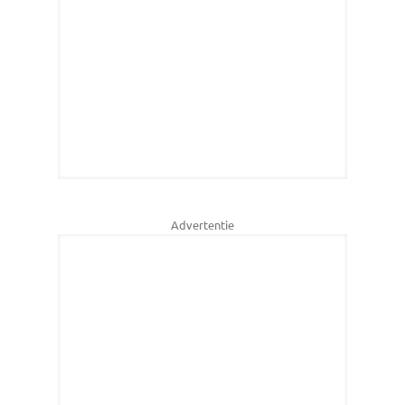
Advertentie