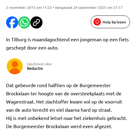
2 november 2015 om 11:23 • Aangepast 24 september 2025 om 21:17
Hulp bij lezen
In Tilburg is maandagochtend een jongeman op een fiets
geschept door een auto.
Geschreven door
Redactie
Dat gebeurde rond halftien op de Burgemeester
Brockxlaan ter hoogte van de oversteekplaats met de
Wagenstraat. Het slachtoffer kwam vol op de voorruit
van de auto terecht en viel daarna hard op straat.
Hij is met onbekend letsel naar het ziekenhuis gebracht.
De Burgemeester Brockxlaan werd even afgezet.