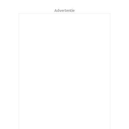
Advertentie