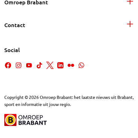
Omroep Brabant
Contact
Social
Copyright
©
2026
Omroep Brabant: het laatste nieuws uit Brabant,
sport en informatie uit jouw regio.