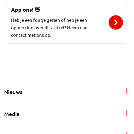
App ons!
👋
Heb je een foutje gezien of heb je een
opmerking over dit artikel? Neem dan
contact met ons op.
Nieuws
Media