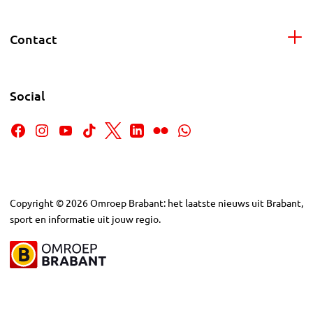
Contact
Social
Copyright
©
2026
Omroep Brabant: het laatste nieuws uit Brabant,
sport en informatie uit jouw regio.