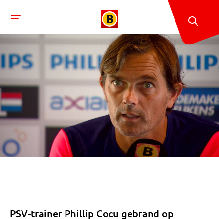
PSV-trainer Phillip Cocu gebrand op