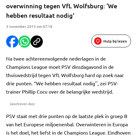
overwinning tegen VfL Wolfsburg: ‘We
hebben resultaat nodig'
3 november 2015 om 07:18
Hulp bij lezen
Na twee achtereenvolgende nederlagen in de
Champions League moet PSV dinsdagavond in de
thuiswedstrijd tegen VfL Wolfsburg hard op zoek naar
drie punten. “We hebben resultaat nodig'', zei PSV-
trainer Phillip Cocu over de belangrijke wedstrijd.
Geschreven door
PSV staat met drie punten op de laatste plek in groep B
van het Europese miljoenenbal. Overwinteren in Europa
is het doel, het liefst in de Champions League. Eindhoven