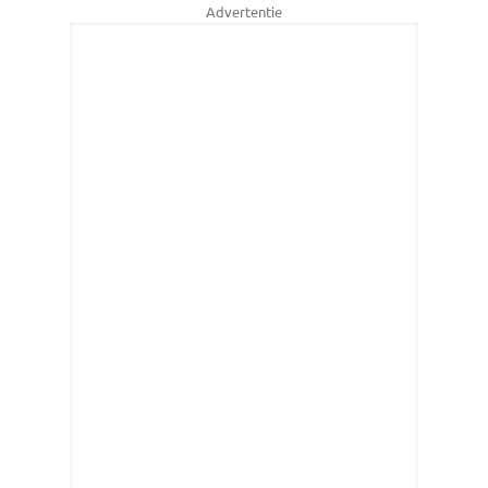
Advertentie