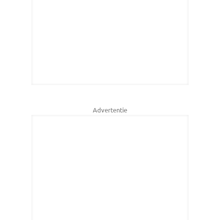
Advertentie