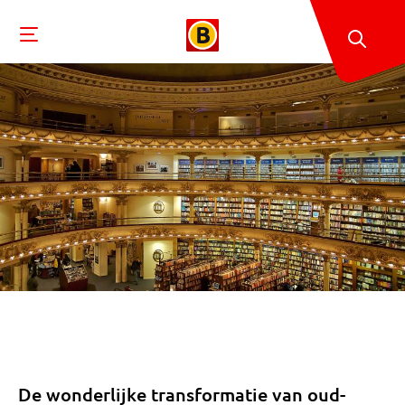
De wonderlijke transformatie van oud-