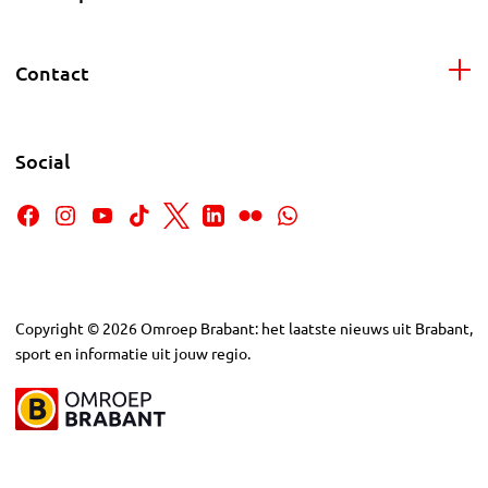
Contact
Social
Copyright
©
2026
Omroep Brabant: het laatste nieuws uit Brabant,
sport en informatie uit jouw regio.