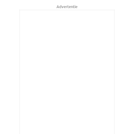
Advertentie