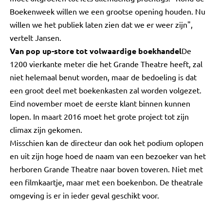
Boekenweek willen we een grootse opening houden. Nu
willen we het publiek laten zien dat we er weer zijn",
vertelt Jansen.
Van pop up-store tot volwaardige boekhandel
De
1200 vierkante meter die het Grande Theatre heeft, zal
niet helemaal benut worden, maar de bedoeling is dat
een groot deel met boekenkasten zal worden volgezet.
Eind november moet de eerste klant binnen kunnen
lopen. In maart 2016 moet het grote project tot zijn
climax zijn gekomen.
Misschien kan de directeur dan ook het podium oplopen
en uit zijn hoge hoed de naam van een bezoeker van het
herboren Grande Theatre naar boven toveren. Niet met
een filmkaartje, maar met een boekenbon. De theatrale
omgeving is er in ieder geval geschikt voor.