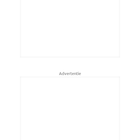
Advertentie