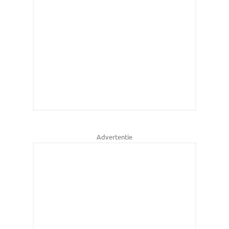
Advertentie