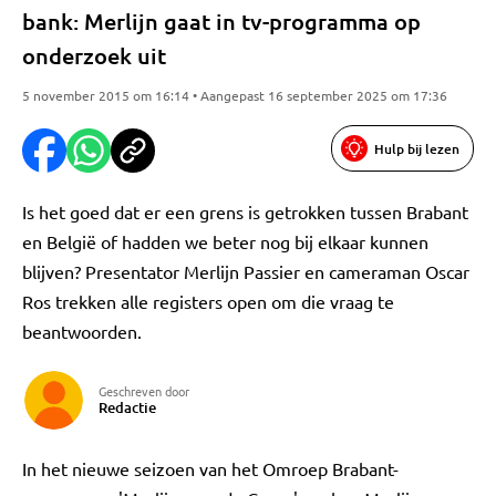
bank: Merlijn gaat in tv-programma op
onderzoek uit
5 november 2015 om 16:14 • Aangepast 16 september 2025 om 17:36
Hulp bij lezen
Is het goed dat er een grens is getrokken tussen Brabant
en België of hadden we beter nog bij elkaar kunnen
blijven? Presentator Merlijn Passier en cameraman Oscar
Ros trekken alle registers open om die vraag te
beantwoorden.
Geschreven door
Redactie
In het nieuwe seizoen van het Omroep Brabant-