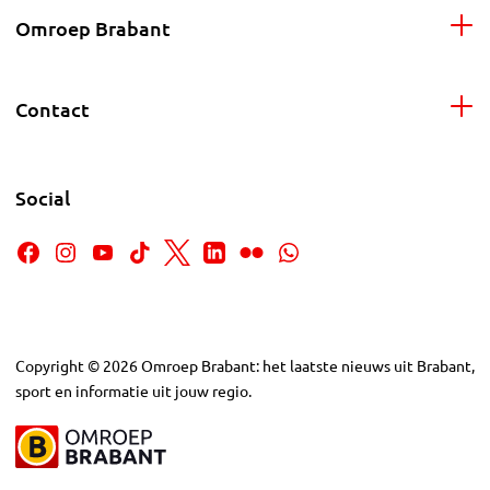
Omroep Brabant
Contact
Social
Copyright
©
2026
Omroep Brabant: het laatste nieuws uit Brabant,
sport en informatie uit jouw regio.