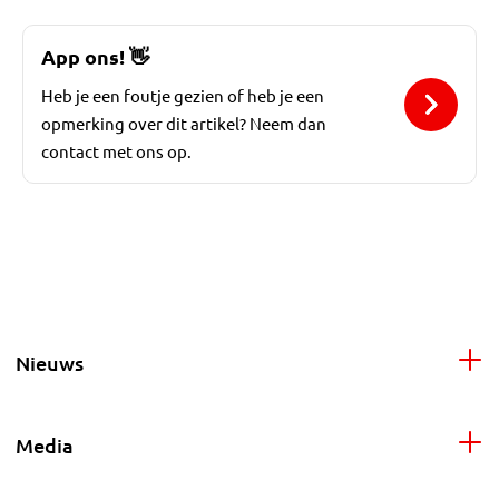
App ons!
👋
Heb je een foutje gezien of heb je een
opmerking over dit artikel? Neem dan
contact met ons op.
Nieuws
Media