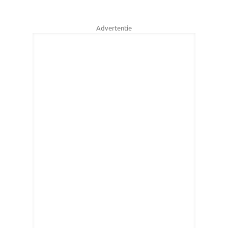
Advertentie