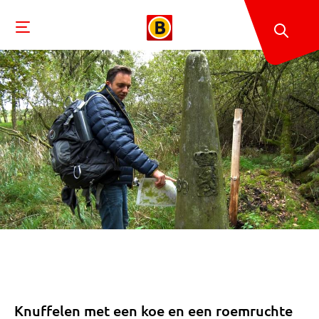
Knuffelen met een koe en een roemruchte