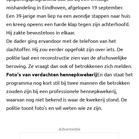
mishandeling in Eindhoven, afgelopen 19 september.
Een 39-jarige man liep na een avondje stappen naar huis
en kreeg opeens een harde klap tegen zijn achterhoofd.
Hij zakte bewusteloos in elkaar.
De dader ging ervandoor met de telefoon van het
slachtoffer. Hij zou eerder opgefokt zijn over iets. De
politie laat een reconstructie zien van de afschuwelijke
beroving. Ze vraagt dan ook of betrokkenen zich melden.
Foto's van verdachten hennepkwekerij
En dan staat het
programma nog kort stil bij twee mannen die betrokken
zouden zijn bij een professionele hennepkwekerij,
waarvan nog niet bekend is waar de kwekerij stond. De
politie toont foto's en wil weten wie ze zijn.
Advertentie