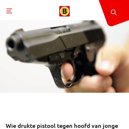
Wie drukte pistool tegen hoofd van jonge