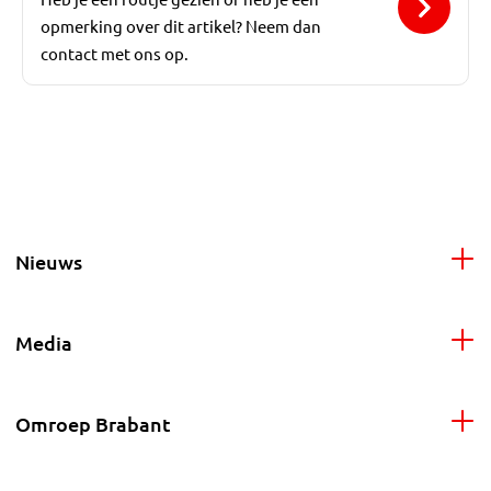
opmerking over dit artikel? Neem dan
contact met ons op.
Nieuws
Media
Omroep Brabant