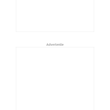
Advertentie