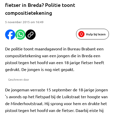
fietser in Breda? Politie toont
compositietekening
5 november 2015 om 16:49
Hulp bij lezen
De politie toont maandagavond in Bureau Brabant een
compositietekening van een jongen die in Breda een
pistool tegen het hoofd van een 18-jarige fietser heeft
gedrukt. De jongen is nog niet gepakt.
Geschreven door
De jongeman verraste 15 september de 18-jarige jongen
's avonds op het fietspad bij de Luikstraat ter hoogte van
de Minderhoutstraat. Hij sprong voor hem en drukte het
pistool tegen het hoofd van de fietser. Daarbij eiste hij