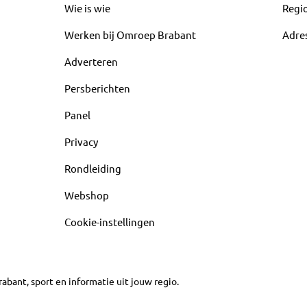
Wie is wie
Regi
Werken bij Omroep Brabant
Adre
Adverteren
Persberichten
Panel
Privacy
Rondleiding
Webshop
Cookie-instellingen
abant, sport en informatie uit jouw regio.