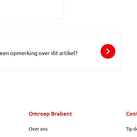
 een opmerking over dit artikel?
Omroep Brabant
Con
Over ons
Tip d