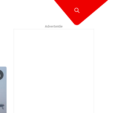
Advertentie