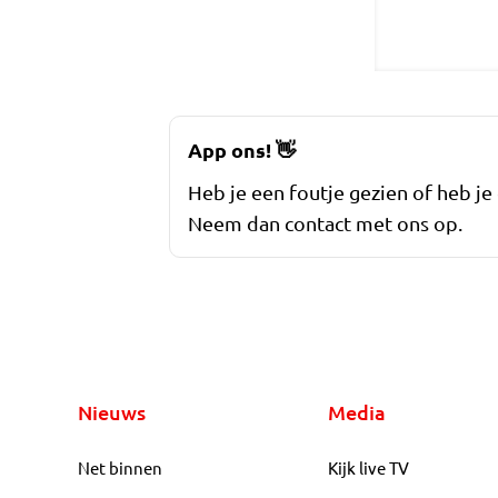
App ons!
👋
Heb je een foutje gezien of heb je
Neem dan contact met ons op.
Nieuws
Media
Net binnen
Kijk live TV