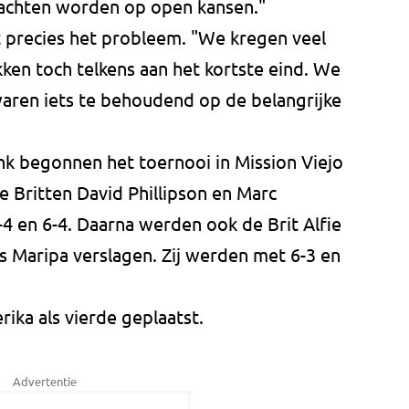
 wachten worden op open kansen."
 precies het probleem. "We kregen veel
ken toch telkens aan het kortste eind. We
aren iets te behoudend op de belangrijke
nk begonnen het toernooi in Mission Viejo
 Britten David Phillipson en Marc
-4 en 6-4. Daarna werden ook de Brit Alfie
s Maripa verslagen. Zij werden met 6-3 en
rika als vierde geplaatst.
Advertentie