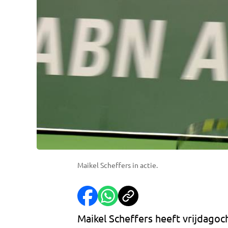
Maikel Scheffers in actie.
Maikel Scheffers heeft vrijdagoc