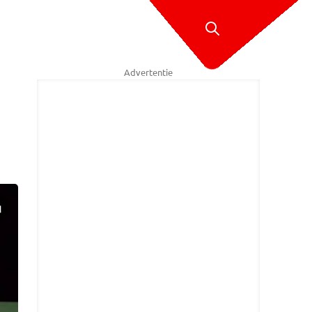
Advertentie