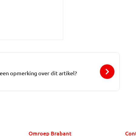
 een opmerking over dit artikel?
Omroep Brabant
Con