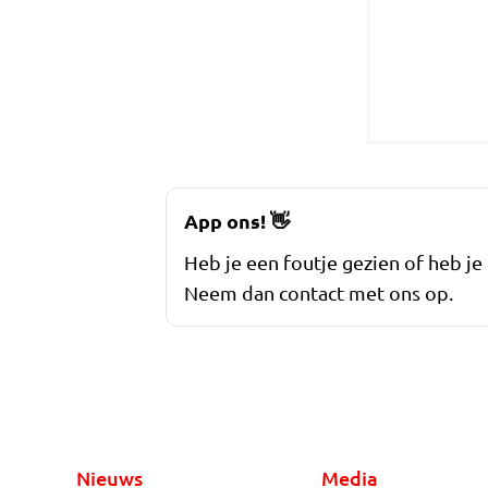
App ons!
👋
Heb je een foutje gezien of heb je
Neem dan contact met ons op.
Nieuws
Media