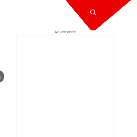
Advertentie