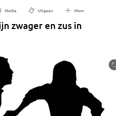
Media
Uitgaan
Meer
jn zwager en zus in