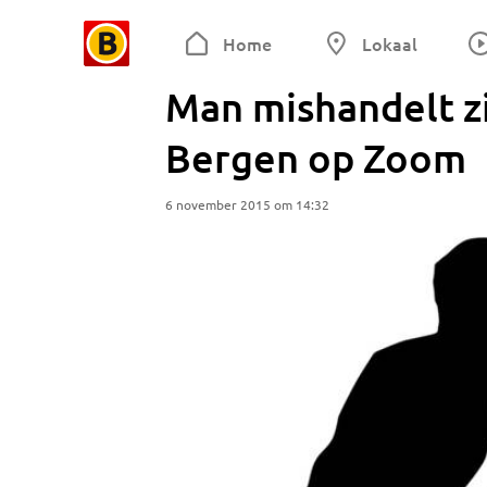
Home
Lokaal
Man mishandelt zi
Bergen op Zoom
6 november 2015 om 14:32