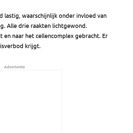
d lastig, waarschijnlijk onder invloed van
g. Alle drie raakten lichtgewond.
t en naar het cellencomplex gebracht. Er
sverbod krijgt.
Advertentie