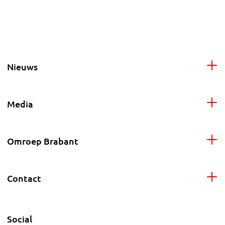
Nieuws
Media
Omroep Brabant
Contact
Social