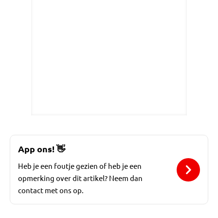
App ons!
👋
Heb je een foutje gezien of heb je een
opmerking over dit artikel? Neem dan
contact met ons op.