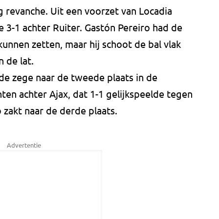
 revanche. Uit een voorzet van Locadia
e 3-1 achter Ruiter. Gastón Pereiro had de
nnen zetten, maar hij schoot de bal vlak
n de lat.
 de zege naar de tweede plaats in de
ten achter Ajax, dat 1-1 gelijkspeelde tegen
zakt naar de derde plaats.
Advertentie