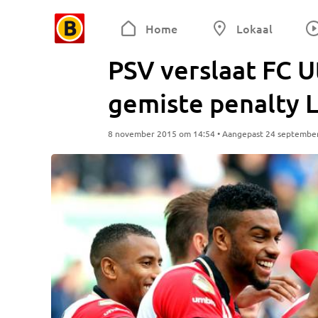
Home
Lokaal
PSV verslaat FC U
gemiste penalty 
8 november 2015 om 14:54 • Aangepast 24 septembe