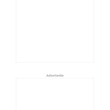
Advertentie