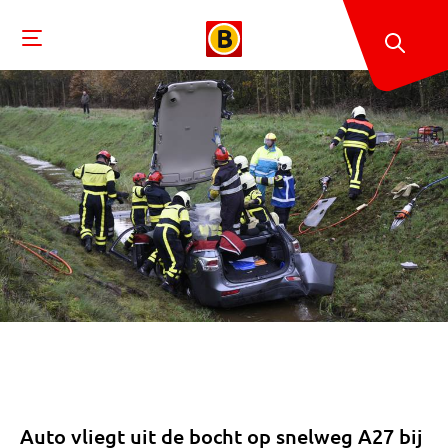
Auto vliegt uit de bocht op snelweg A27 bij