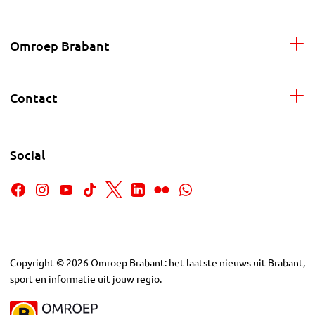
Omroep Brabant
Contact
Social
Copyright
©
2026
Omroep Brabant: het laatste nieuws uit Brabant,
sport en informatie uit jouw regio.