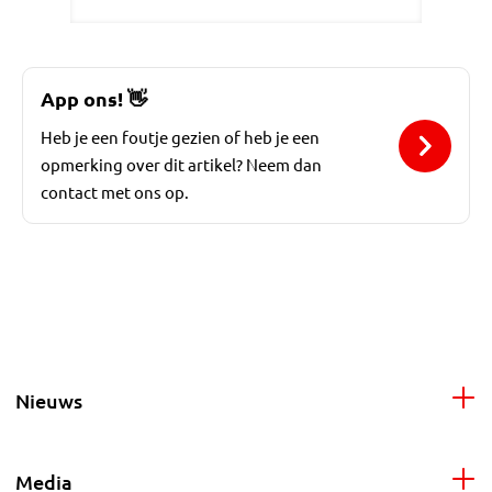
App ons!
👋
Heb je een foutje gezien of heb je een
opmerking over dit artikel? Neem dan
contact met ons op.
Nieuws
Media