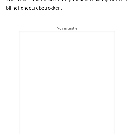
bij het ongeluk betrokken.
Advertentie