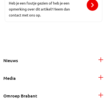
Heb je een foutje gezien of heb je een
opmerking over dit artikel? Neem dan
contact met ons op.
Nieuws
Media
Omroep Brabant