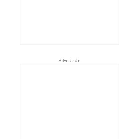
Advertentie