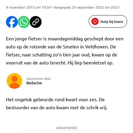
9 november 2015 om 19:34 • Aangepast 24 september 2025 om 20:21
Hulp bij lezen
Een jonge fietser is maandagmiddag geschept door een
auto op de rotonde van de Smelen in Veldhoven. De
fietser, naar schatting zo’n tien jaar oud, kwam op de
voorruit van de auto terecht. Hij liep beenletsel op.
Geschreven door
Redactie
Het ongeluk gebeurde rond kwart voor zes. De
bestuurder van de auto kwam met de schrik vrij.
Advertentie