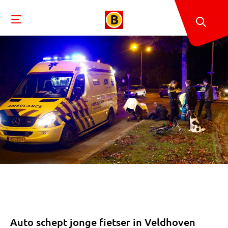
Auto schept jonge fietser in Veldhoven