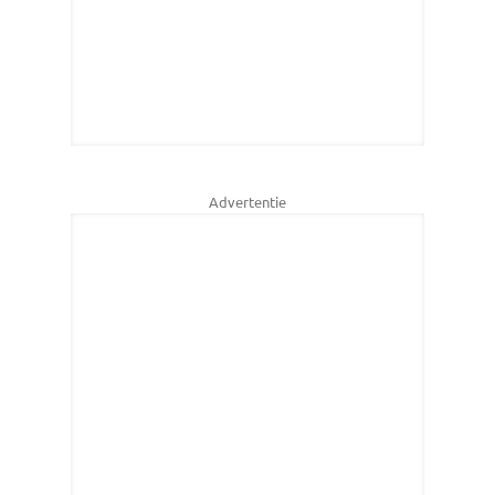
Advertentie