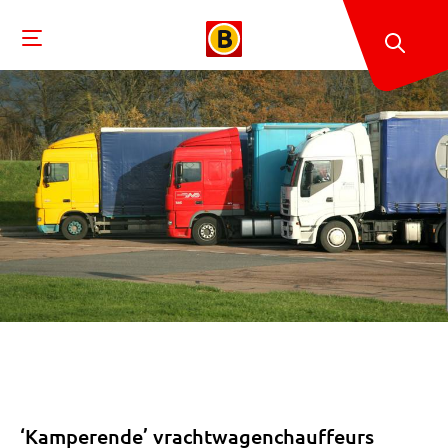
‘Kamperende’ vrachtwagenchauffeurs