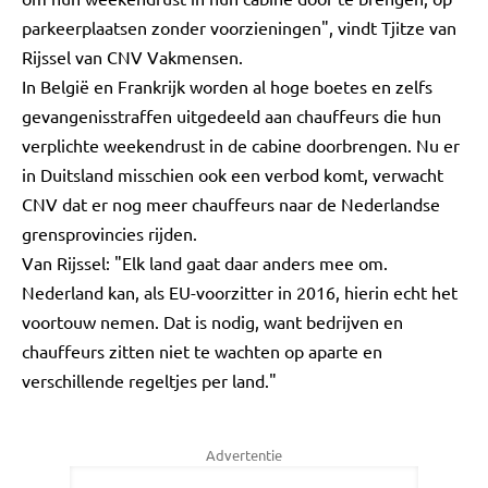
parkeerplaatsen zonder voorzieningen", vindt Tjitze van
Rijssel van CNV Vakmensen.
In België en Frankrijk worden al hoge boetes en zelfs
gevangenisstraffen uitgedeeld aan chauffeurs die hun
verplichte weekendrust in de cabine doorbrengen. Nu er
in Duitsland misschien ook een verbod komt, verwacht
CNV dat er nog meer chauffeurs naar de Nederlandse
grensprovincies rijden.
Van Rijssel: "Elk land gaat daar anders mee om.
Nederland kan, als EU-voorzitter in 2016, hierin echt het
voortouw nemen. Dat is nodig, want bedrijven en
chauffeurs zitten niet te wachten op aparte en
verschillende regeltjes per land."
Advertentie