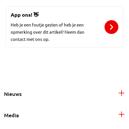
App ons!
👋
Heb je een foutje gezien of heb je een
opmerking over dit artikel? Neem dan
contact met ons op.
Nieuws
Media