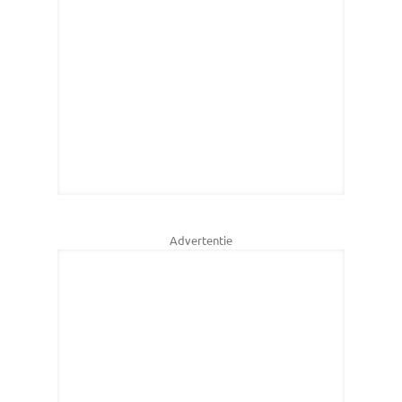
Advertentie