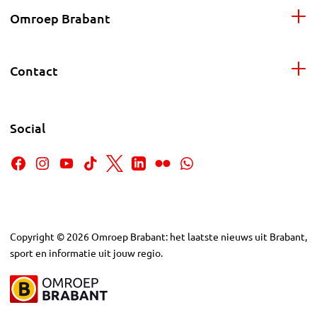
Omroep Brabant
Contact
Social
Copyright
©
2026
Omroep Brabant: het laatste nieuws uit Brabant,
sport en informatie uit jouw regio.