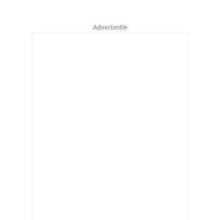
Advertentie