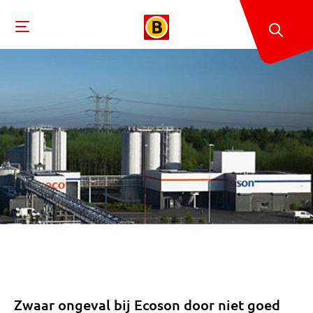
Zwaar ongeval bij Ecoson door niet goed