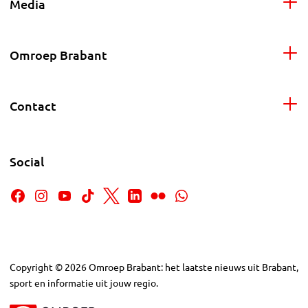
Media
Omroep Brabant
Contact
Social
Copyright
©
2026
Omroep Brabant: het laatste nieuws uit Brabant,
sport en informatie uit jouw regio.