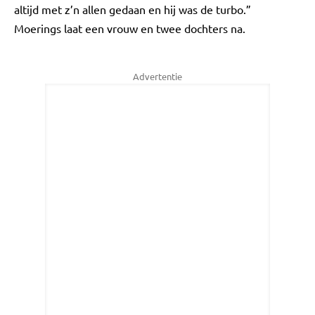
altijd met z’n allen gedaan en hij was de turbo.”
Moerings laat een vrouw en twee dochters na.
Advertentie