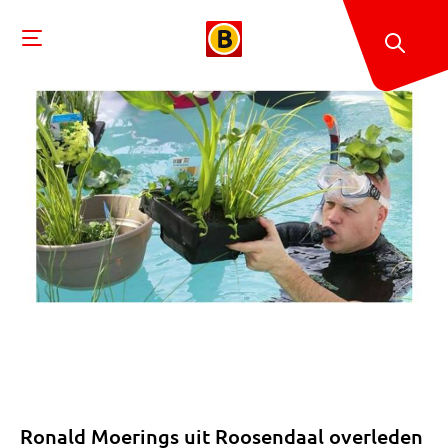
Ronald Moerings uit Roosendaal overleden