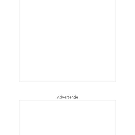
Advertentie