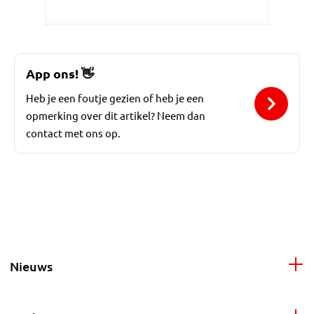
App ons!
👋
Heb je een foutje gezien of heb je een
opmerking over dit artikel? Neem dan
contact met ons op.
Nieuws