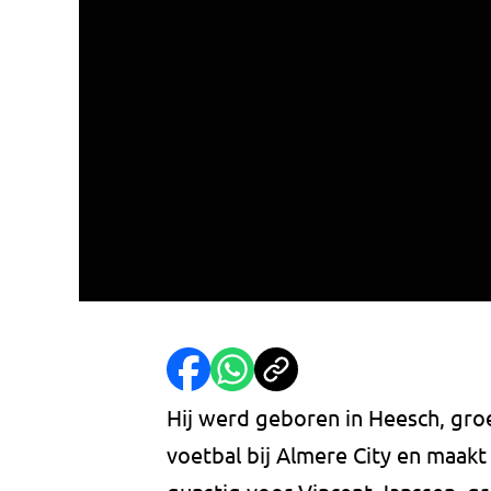
Hij werd geboren in Heesch, gro
voetbal bij Almere City en maakt 