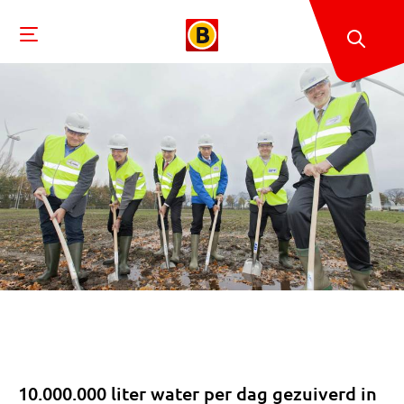
10.000.000 liter water per dag gezuiverd in