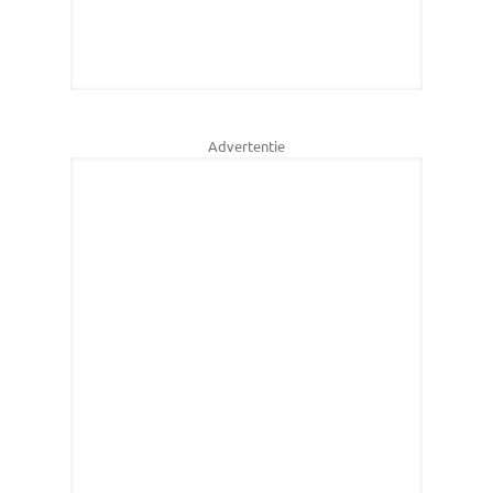
Advertentie