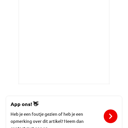
App ons!
👋
Heb je een foutje gezien of heb je een
opmerking over dit artikel? Neem dan