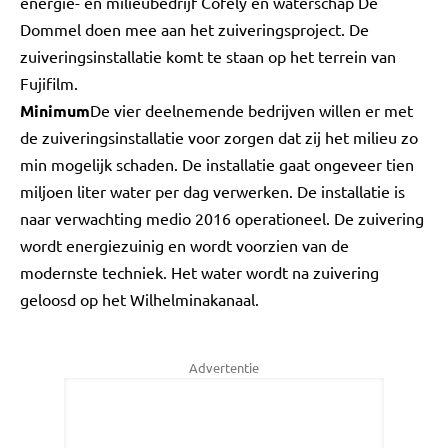
energie- en milieubedrijf Cofely en waterschap De
Dommel doen mee aan het zuiveringsproject. De
zuiveringsinstallatie komt te staan op het terrein van
Fujifilm.
Minimum
De vier deelnemende bedrijven willen er met
de zuiveringsinstallatie voor zorgen dat zij het milieu zo
min mogelijk schaden. De installatie gaat ongeveer tien
miljoen liter water per dag verwerken. De installatie is
naar verwachting medio 2016 operationeel. De zuivering
wordt energiezuinig en wordt voorzien van de
modernste techniek. Het water wordt na zuivering
geloosd op het Wilhelminakanaal.
Advertentie