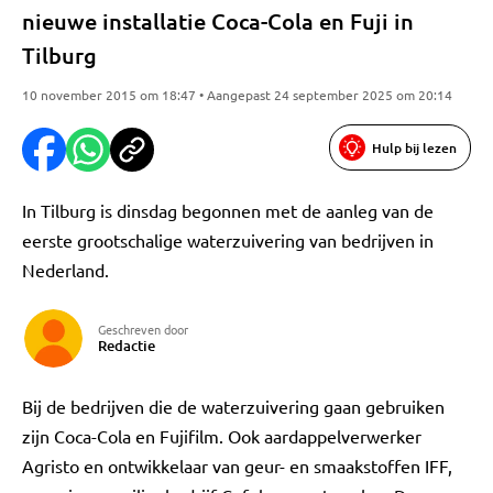
nieuwe installatie Coca-Cola en Fuji in
Tilburg
10 november 2015 om 18:47 • Aangepast 24 september 2025 om 20:14
Hulp bij lezen
In Tilburg is dinsdag begonnen met de aanleg van de
eerste grootschalige waterzuivering van bedrijven in
Nederland.
Geschreven door
Redactie
Bij de bedrijven die de waterzuivering gaan gebruiken
zijn Coca-Cola en Fujifilm. Ook aardappelverwerker
Agristo en ontwikkelaar van geur- en smaakstoffen IFF,