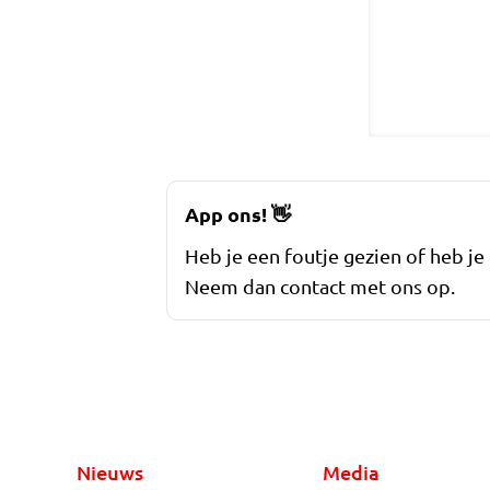
App ons!
👋
Heb je een foutje gezien of heb je
Neem dan contact met ons op.
Nieuws
Media