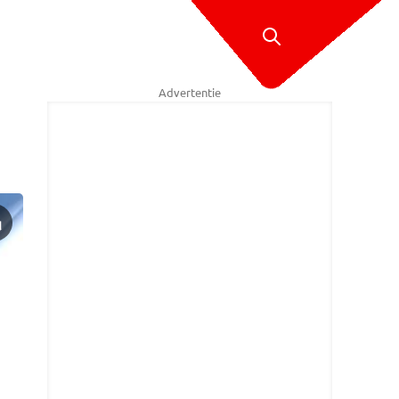
Advertentie