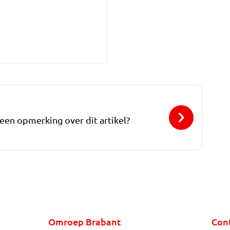
 een opmerking over dit artikel?
Omroep Brabant
Con