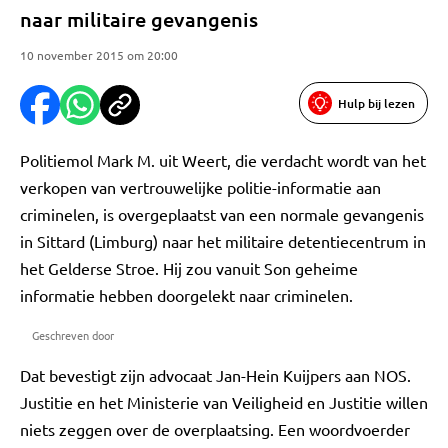
naar militaire gevangenis
10 november 2015 om 20:00
Hulp bij lezen
Politiemol Mark M. uit Weert, die verdacht wordt van het
verkopen van vertrouwelijke politie-informatie aan
criminelen, is overgeplaatst van een normale gevangenis
in Sittard (Limburg) naar het militaire detentiecentrum in
het Gelderse Stroe. Hij zou vanuit Son geheime
informatie hebben doorgelekt naar criminelen.
Geschreven door
Dat bevestigt zijn advocaat Jan-Hein Kuijpers aan NOS.
Justitie en het Ministerie van Veiligheid en Justitie willen
niets zeggen over de overplaatsing. Een woordvoerder