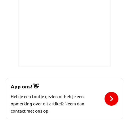
App ons!
👋
Heb je een foutje gezien of heb je een
opmerking over dit artikel? Neem dan
contact met ons op.