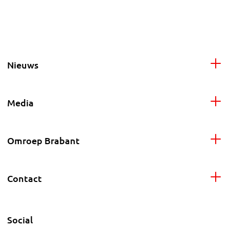
Nieuws
Media
Omroep Brabant
Contact
Social