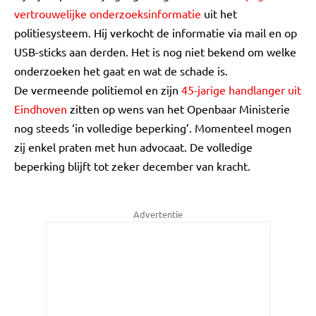
vertrouwelijke onderzoeksinformatie
uit het
politiesysteem. Hij verkocht de informatie via mail en op
USB-sticks aan derden. Het is nog niet bekend om welke
onderzoeken het gaat en wat de schade is.
De vermeende politiemol en zijn
45-jarige handlanger uit
Eindhoven
zitten op wens van het Openbaar Ministerie
nog steeds ‘in volledige beperking’. Momenteel mogen
zij enkel praten met hun advocaat. De volledige
beperking blijft tot zeker december van kracht.
Advertentie