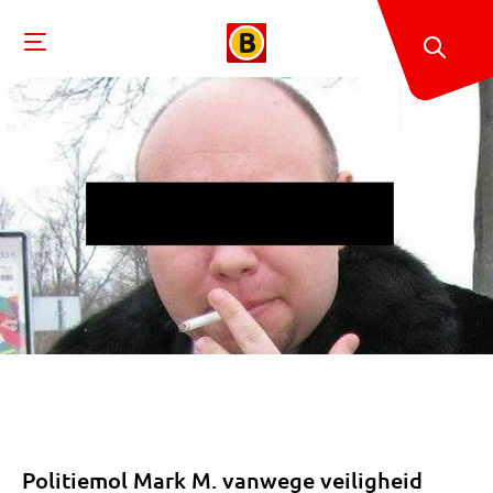
Politiemol Mark M. vanwege veiligheid