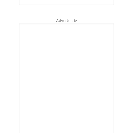
Advertentie