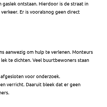
 gaslek ontstaan. Hierdoor is de straat in
 verkeer. Er is vooralsnog geen direct
s aanwezig om hulp te verlenen. Monteurs
 lek te dichten. Veel buurtbewoners staan
t afgesloten voor onderzoek.
 verricht. Daaruit bleek dat er geen
ners.