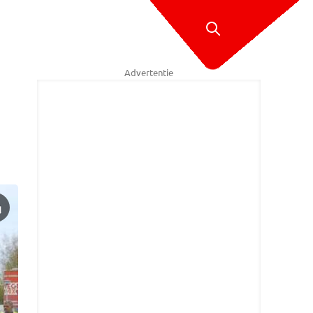
Advertentie