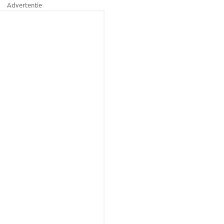
Advertentie