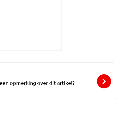
 een opmerking over dit artikel?