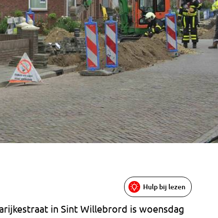
Hulp bij lezen
ijkestraat in Sint Willebrord is woensdag